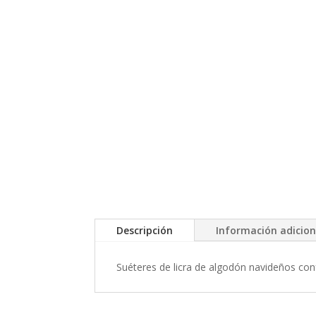
Descripción
Información adicion
Suéteres de licra de algodón navideños c