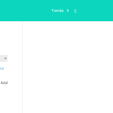
Tienda
 Azul