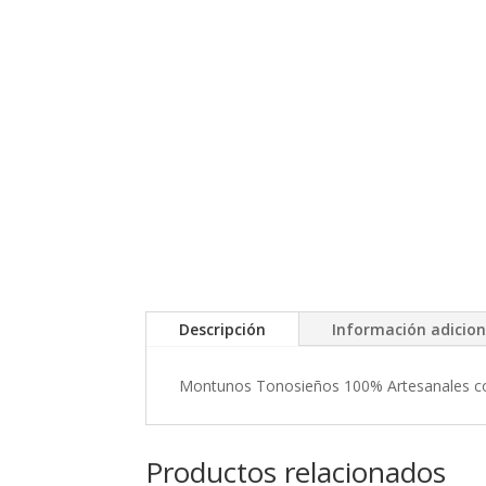
Descripción
Información adicion
Montunos Tonosieños 100% Artesanales c
Productos relacionados