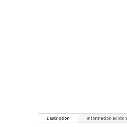
Descripción
Información adicion