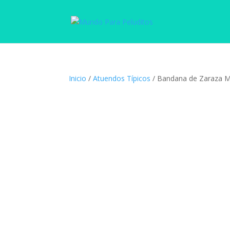
Inicio
/
Atuendos Típicos
/ Bandana de Zaraza 