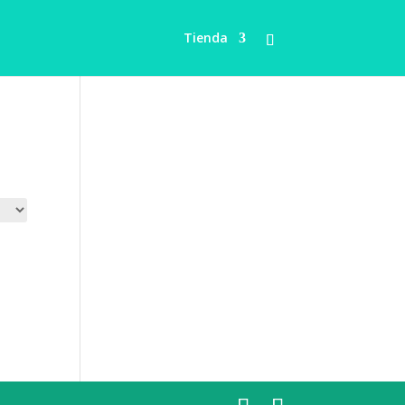
Tienda