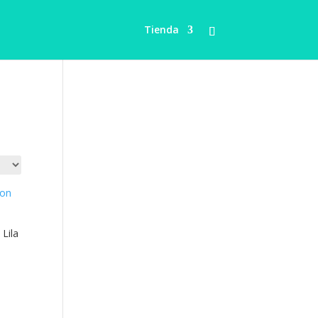
Tienda
Lila