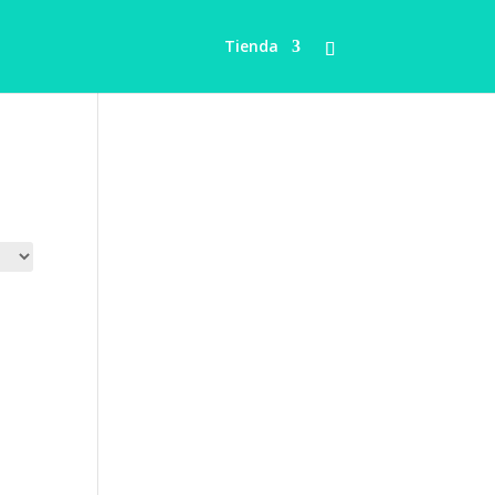
Tienda